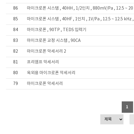
86
마이크로폰 시스템 , 40HH , 1/2인치 , 880mV/Pa , 12.5 ~ 20 
85
마이크로폰 시스템 , 40HF , 1인치 , 1V/Pa , 12.5 ~ 12.5 kHz 
84
마이크로폰 , 90TP , TEDS 입력기
83
마이크로폰 교정 시스템 , 90CA
82
마이크로폰 악세서리 2
81
프리앰프 악세서리
80
옥외용 마이크로폰 악세서리
79
마이크로폰 악세서리
1